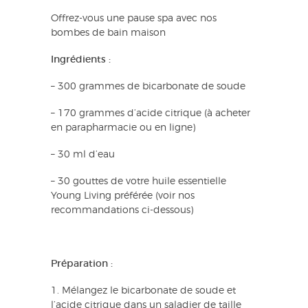
Offrez-vous une pause spa avec nos
bombes de bain maison
Ingrédients :
– 300 grammes de bicarbonate de soude
– 170 grammes d’acide citrique (à acheter
en parapharmacie ou en ligne)
– 30 ml d’eau
– 30 gouttes de votre huile essentielle
Young Living préférée (voir nos
recommandations ci-dessous)
Préparation :
1. Mélangez le bicarbonate de soude et
l’acide citrique dans un saladier de taille