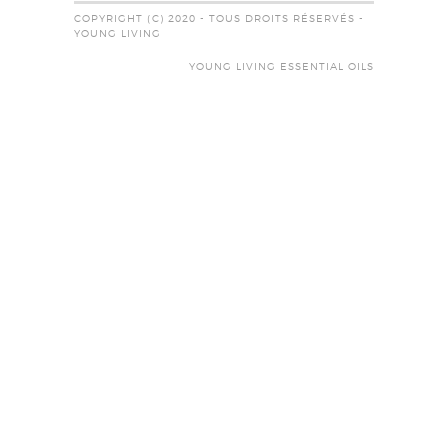
COPYRIGHT (C) 2020 - TOUS DROITS RÉSERVÉS -
YOUNG LIVING
YOUNG LIVING ESSENTIAL OILS