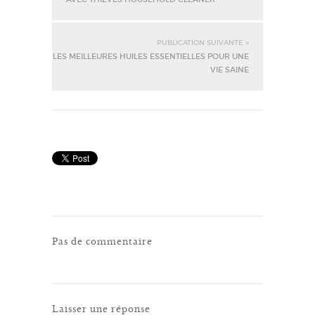
PUBLICATION SUIVANTE »
LES MEILLEURES HUILES ESSENTIELLES POUR UNE
VIE SAINE
Pas de commentaire
Laisser une réponse