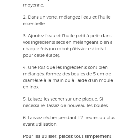
moyenne.
2. Dans un verre, mélangez l’eau et l’huile
essentielle.
3. Ajoutez l’eau et l’huile petit à petit dans
vos ingrédients secs en mélangeant bien à
chaque fois (un robot pâtissier est idéal
pour cette étape).
4. Une fois que les ingrédients sont bien
mélangés, formez des boules de 5 cm de
diamètre à la main ou à l’aide d’un moule
en inox.
5. Laissez-les sécher sur une plaque. Si
nécessaire, tassez de nouveau les boules.
6. Laissez sécher pendant 12 heures ou plus
avant utilisation.
Pour les utiliser, placez tout simplement