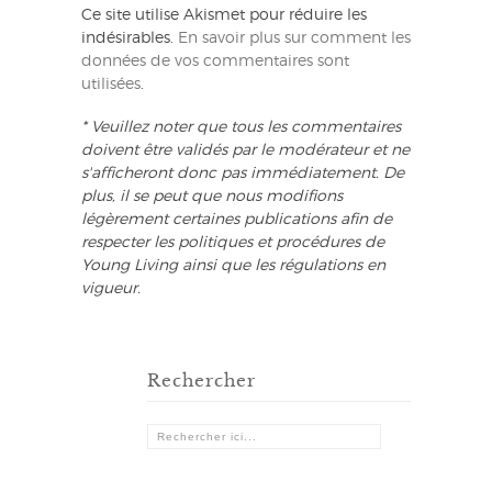
Ce site utilise Akismet pour réduire les
indésirables.
En savoir plus sur comment les
données de vos commentaires sont
utilisées
.
* Veuillez noter que tous les commentaires
doivent être validés par le modérateur et ne
s'afficheront donc pas immédiatement. De
plus, il se peut que nous modifions
légèrement certaines publications afin de
respecter les politiques et procédures de
Young Living ainsi que les régulations en
vigueur.
Rechercher