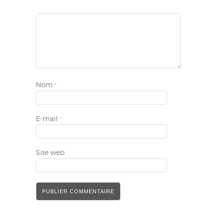
Nom
*
E-mail
*
Site web