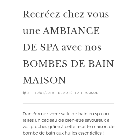
Recréez chez vous
une AMBIANCE
DE SPA avec nos
BOMBES DE BAIN
MAISON
3
10/01/2019 -
BEAUTÉ
,
FAIT-MAISON
Transformez votre salle de bain en spa ou
faites un cadeau de bien-être savoureux à
vos proches grâce à cette recette maison de
bombe de bain aux huiles essentielles !