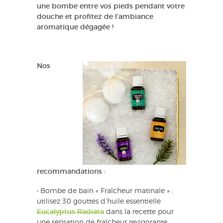
une bombe entre vos pieds pendant votre
douche et profitez de l’ambiance
aromatique dégagée !
Nos
recommandations :
• Bombe de bain « Fraîcheur matinale » :
utilisez 30 gouttes d’huile essentielle
Eucalyptus Radiata
dans la recette pour
une sensation de fraîcheur revigorante.