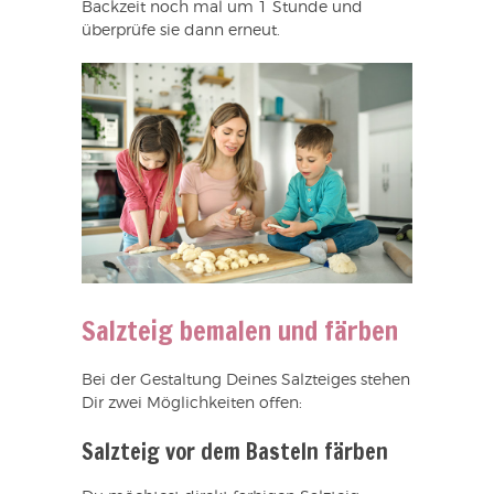
Backzeit noch mal um 1 Stunde und
überprüfe sie dann erneut.
Salzteig bemalen und färben
Bei der Gestaltung Deines Salzteiges stehen
Dir zwei Möglichkeiten offen:
Salzteig vor dem Basteln färben