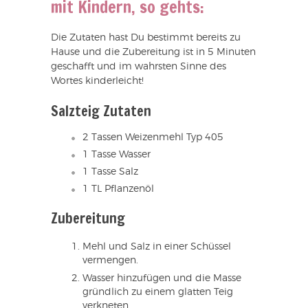
mit Kindern, so gehts:
Die Zutaten hast Du bestimmt bereits zu
Hause und die Zubereitung ist in 5 Minuten
geschafft und im wahrsten Sinne des
Wortes kinderleicht!
Salzteig Zutaten
2 Tassen Weizenmehl Typ 405
1 Tasse Wasser
1 Tasse Salz
1 TL Pflanzenöl
Zubereitung
Mehl und Salz in einer Schüssel
vermengen.
Wasser hinzufügen und die Masse
gründlich zu einem glatten Teig
verkneten.