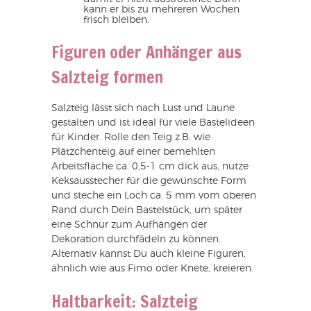
kann er bis zu mehreren Wochen
frisch bleiben.
Figuren oder Anhänger aus
Salzteig formen
Salzteig lässt sich nach Lust und Laune
gestalten und ist ideal für viele Bastelideen
für Kinder. Rolle den Teig z.B. wie
Plätzchenteig auf einer bemehlten
Arbeitsfläche ca. 0,5-1 cm dick aus, nutze
Keksausstecher für die gewünschte Form
und steche ein Loch ca. 5 mm vom oberen
Rand durch Dein Bastelstück, um später
eine Schnur zum Aufhängen der
Dekoration durchfädeln zu können.
Alternativ kannst Du auch kleine Figuren,
ähnlich wie aus Fimo oder Knete, kreieren.
Haltbarkeit: Salzteig