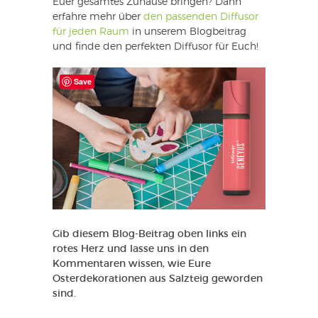
Euer gesamtes Zuhause bringen? Dann
erfahre mehr über
den passenden Diffusor
für jeden Raum
in unserem Blogbeitrag
und finde den perfekten Diffusor für Euch!
Save
Gib diesem Blog-Beitrag oben links ein
rotes Herz und lasse uns in den
Kommentaren wissen, wie Eure
Osterdekorationen aus Salzteig geworden
sind.