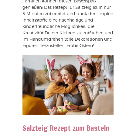
Familien können diesen Bastelspaß
genießen: Das Rezept für Salzteig ist in nur
5 Minuten zubereitet und dank der simplen
Inhaltsstoffe eine nachhaltige und
kinderfreundliche Möglichkeit, die
Kreativität Deiner Kleinen zu entfachen und
im Handumdrehen tolle Dekorationen und
Figuren herzustellen. Frohe Ostern!
Salzteig Rezept zum Basteln