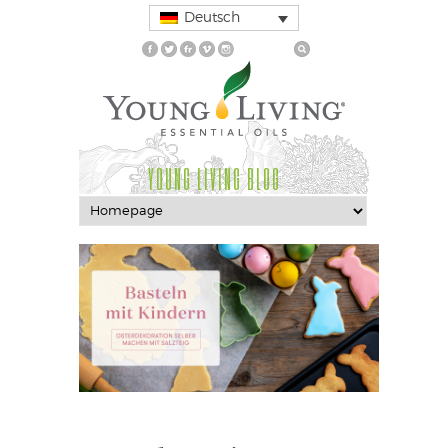
Deutsch
YOUNG LIVING BLOG