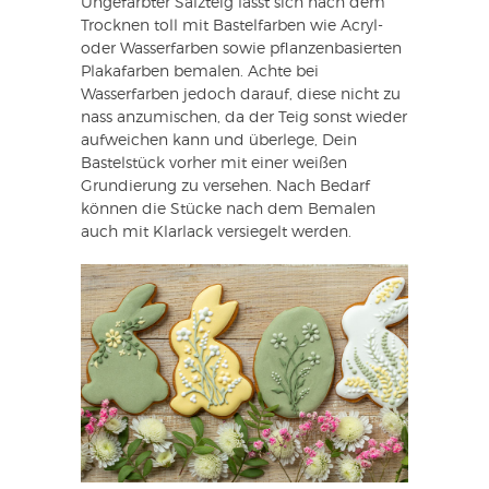
Ungefärbter Salzteig lässt sich nach dem
Trocknen toll mit Bastelfarben wie Acryl-
oder Wasserfarben sowie pflanzenbasierten
Plakafarben bemalen. Achte bei
Wasserfarben jedoch darauf, diese nicht zu
nass anzumischen, da der Teig sonst wieder
aufweichen kann und überlege, Dein
Bastelstück vorher mit einer weißen
Grundierung zu versehen. Nach Bedarf
können die Stücke nach dem Bemalen
auch mit Klarlack versiegelt werden.