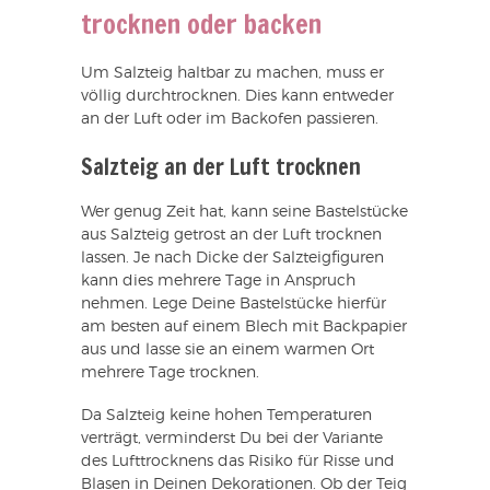
trocknen oder backen
Um Salzteig haltbar zu machen, muss er
völlig durchtrocknen. Dies kann entweder
an der Luft oder im Backofen passieren.
Salzteig an der Luft trocknen
Wer genug Zeit hat, kann seine Bastelstücke
aus Salzteig getrost an der Luft trocknen
lassen. Je nach Dicke der Salzteigfiguren
kann dies mehrere Tage in Anspruch
nehmen. Lege Deine Bastelstücke hierfür
am besten auf einem Blech mit Backpapier
aus und lasse sie an einem warmen Ort
mehrere Tage trocknen.
Da Salzteig keine hohen Temperaturen
verträgt, verminderst Du bei der Variante
des Lufttrocknens das Risiko für Risse und
Blasen in Deinen Dekorationen. Ob der Teig