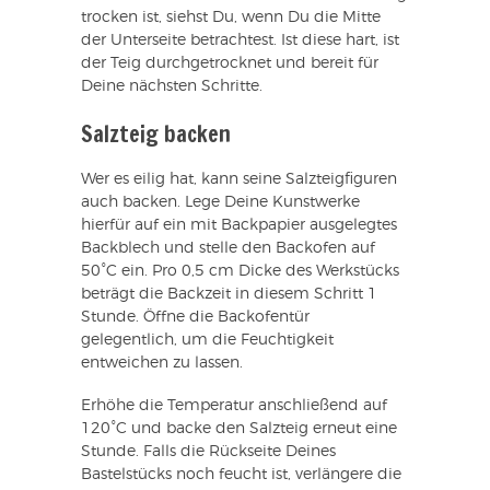
trocken ist, siehst Du, wenn Du die Mitte
der Unterseite betrachtest. Ist diese hart, ist
der Teig durchgetrocknet und bereit für
Deine nächsten Schritte.
Salzteig backen
Wer es eilig hat, kann seine Salzteigfiguren
auch backen. Lege Deine Kunstwerke
hierfür auf ein mit Backpapier ausgelegtes
Backblech und stelle den Backofen auf
50°C ein. Pro 0,5 cm Dicke des Werkstücks
beträgt die Backzeit in diesem Schritt 1
Stunde. Öffne die Backofentür
gelegentlich, um die Feuchtigkeit
entweichen zu lassen.
Erhöhe die Temperatur anschließend auf
120°C und backe den Salzteig erneut eine
Stunde. Falls die Rückseite Deines
Bastelstücks noch feucht ist, verlängere die