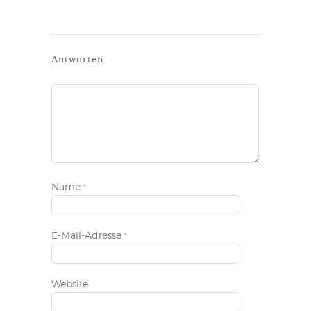
Antworten
Name
*
E-Mail-Adresse
*
Website