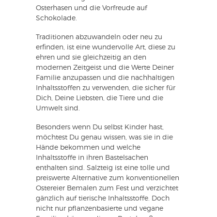
Osterhasen und die Vorfreude auf
Schokolade.
Traditionen abzuwandeln oder neu zu
erfinden, ist eine wundervolle Art, diese zu
ehren und sie gleichzeitig an den
modernen Zeitgeist und die Werte Deiner
Familie anzupassen und die nachhaltigen
Inhaltsstoffen zu verwenden, die sicher für
Dich, Deine Liebsten, die Tiere und die
Umwelt sind.
Besonders wenn Du selbst Kinder hast,
möchtest Du genau wissen, was sie in die
Hände bekommen und welche
Inhaltsstoffe in ihren Bastelsachen
enthalten sind. Salzteig ist eine tolle und
preiswerte Alternative zum konventionellen
Ostereier Bemalen zum Fest und verzichtet
gänzlich auf tierische Inhaltsstoffe. Doch
nicht nur pflanzenbasierte und vegane