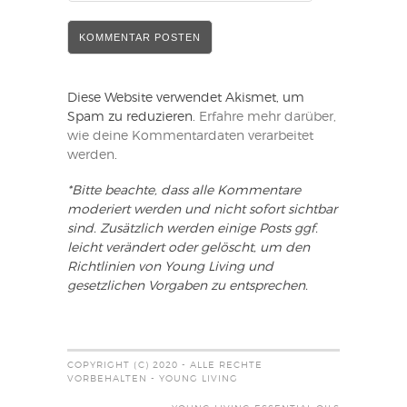
Diese Website verwendet Akismet, um
Spam zu reduzieren.
Erfahre mehr darüber,
wie deine Kommentardaten verarbeitet
werden
.
*Bitte beachte, dass alle Kommentare
moderiert werden und nicht sofort sichtbar
sind. Zusätzlich werden einige Posts ggf.
leicht verändert oder gelöscht, um den
Richtlinien von Young Living und
gesetzlichen Vorgaben zu entsprechen.
COPYRIGHT (C) 2020 - ALLE RECHTE
VORBEHALTEN - YOUNG LIVING