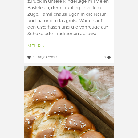
zurück in unsere Kindertage mit vielen
Basteleien, dem Frühling in vollem
Zuge, Familienausflügen in die Natur
und natürlich das große Warten auf
den Osterhasen und die Vorfreude auf
Schokolade. Traditionen abzuwa...
MEHR »
0
06/04/2023
0