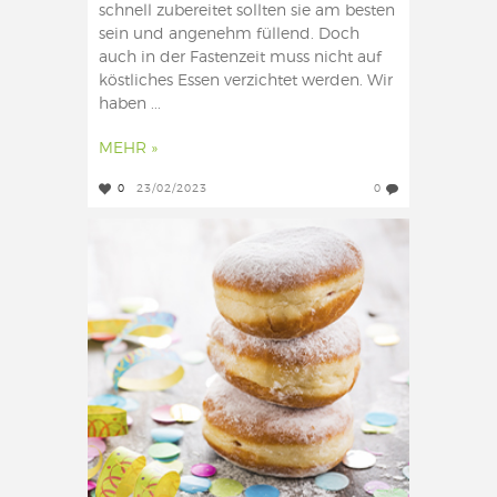
schnell zubereitet sollten sie am besten
sein und angenehm füllend. Doch
auch in der Fastenzeit muss nicht auf
köstliches Essen verzichtet werden. Wir
haben ...
MEHR »
0
23/02/2023
0