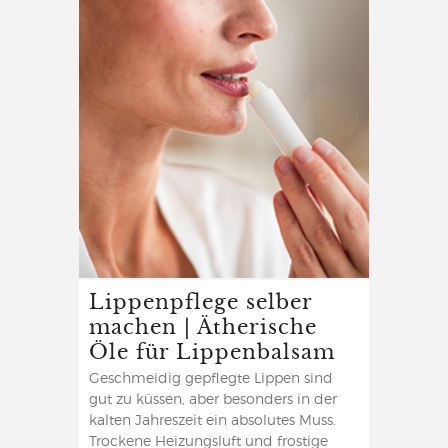
Lippenpflege selber
machen | Ätherische
Öle für Lippenbalsam
Geschmeidig gepflegte Lippen sind
gut zu küssen, aber besonders in der
kalten Jahreszeit ein absolutes Muss.
Trockene Heizungsluft und frostige