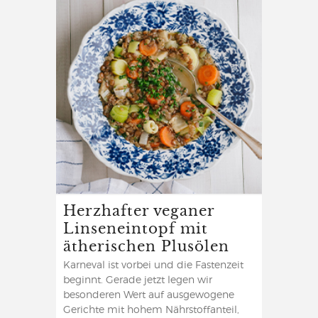
Herzhafter veganer
Linseneintopf mit
ätherischen Plusölen
Karneval ist vorbei und die Fastenzeit
beginnt. Gerade jetzt legen wir
besonderen Wert auf ausgewogene
Gerichte mit hohem Nährstoffanteil,