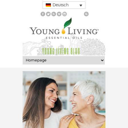
Deutsch
YOUNG LIVING BLOG