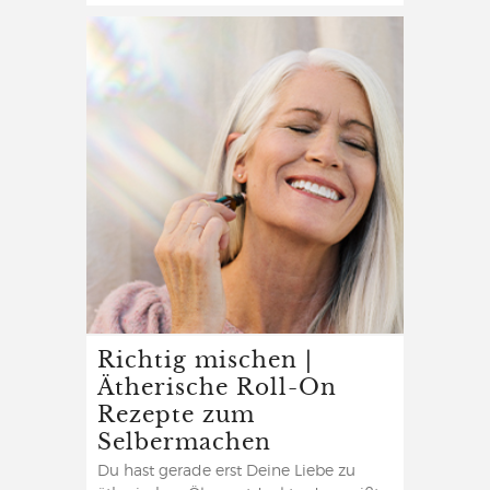
Richtig mischen |
Ätherische Roll-On
Rezepte zum
Selbermachen
Du hast gerade erst Deine Liebe zu