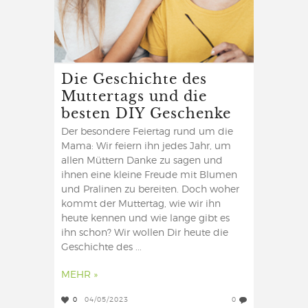
Die Geschichte des
Muttertags und die
besten DIY Geschenke
Der besondere Feiertag rund um die
Mama: Wir feiern ihn jedes Jahr, um
allen Müttern Danke zu sagen und
ihnen eine kleine Freude mit Blumen
und Pralinen zu bereiten. Doch woher
kommt der Muttertag, wie wir ihn
heute kennen und wie lange gibt es
ihn schon? Wir wollen Dir heute die
Geschichte des ...
MEHR »
0
04/05/2023
0