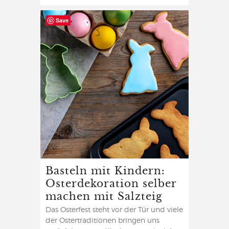
Save
Basteln mit Kindern:
Osterdekoration selber
machen mit Salzteig
Das Osterfest steht vor der Tür und viele
der Ostertraditionen bringen uns