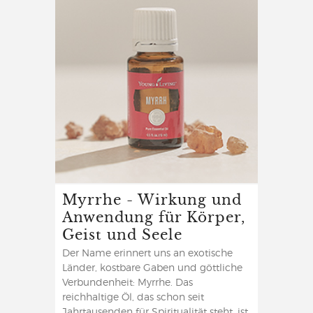
Myrrhe - Wirkung und
Anwendung für Körper,
Geist und Seele
Der Name erinnert uns an exotische
Länder, kostbare Gaben und göttliche
Verbundenheit: Myrrhe. Das
reichhaltige Öl, das schon seit
Jahrtausenden für Spiritualität steht, ist