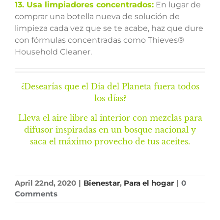
13. Usa limpiadores concentrados:
En lugar de
comprar una botella nueva de solución de
limpieza cada vez que se te acabe, haz que dure
con fórmulas concentradas como Thieves®
Household Cleaner.
¿Desearías que el Día del Planeta fuera todos
los días?
Lleva el aire libre al interior con mezclas para
difusor inspiradas en un bosque nacional y
saca el máximo provecho de tus aceites.
April 22nd, 2020
|
Bienestar
,
Para el hogar
|
0
Comments