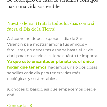
Sé ecológico en casa: 13 sencillos consejos
para una vida sostenible
Nuestro lema: ¡Trátala todos los días como si
fuera el Día de la Tierra!
Así como no debes esperar al día de San
Valentín para mostrar amor a tus amigos y
familiares, no necesitas esperar hasta el 22 de
abril para mostrarle a la tierra cuánto te importa.
Ya que este encantador planeta es el único
hogar que tenemos
, hagamos una o dos cosas
sencillas cada día para tener vidas más
ecológicas y sustentables.
¡Conoces lo básico, así que empecemos desde
ahí!
Conoce las Rs