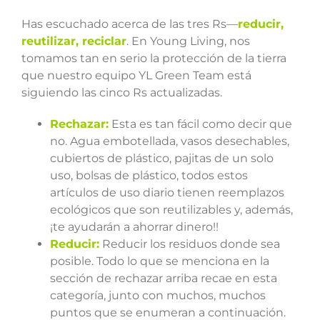
Has escuchado acerca de las tres Rs—
reducir,
reutilizar, reciclar
. En Young Living, nos
tomamos tan en serio la protección de la tierra
que nuestro equipo YL Green Team está
siguiendo las cinco Rs actualizadas.
Rechazar:
Esta es tan fácil como decir que
no. Agua embotellada, vasos desechables,
cubiertos de plástico, pajitas de un solo
uso, bolsas de plástico, todos estos
artículos de uso diario tienen reemplazos
ecológicos que son reutilizables y, además,
¡te ayudarán a ahorrar dinero!!
Reducir:
Reducir los residuos donde sea
posible. Todo lo que se menciona en la
sección de rechazar arriba recae en esta
categoría, junto con muchos, muchos
puntos que se enumeran a continuación.