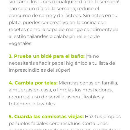
sin carne los lunes o cualquier día de la semana!
Tan solo un día de la semana, reduce el
consumo de carne y de lácteos. Sin estos en tu
plato, puedes ser creativo en la cocina con
recetas como la sopa de mango condimentada
al estilo tailandés o calabacín relleno de
vegetales.
3. Prueba un bidé para el baño:
¡Ya no
necesitarás añadir papel higiénico a tu lista de
imprescindibles del súper!
4. Cambia por telas:
Mientras cenas en familia,
almuerzas en casa, o limpias los mostradores,
recurre al uso de servilletas reutilizables y
totalmente lavables.
5. Guarda las camisetas viejas:
Haz tus propios
pañuelos faciales cero residuos. Corta unas