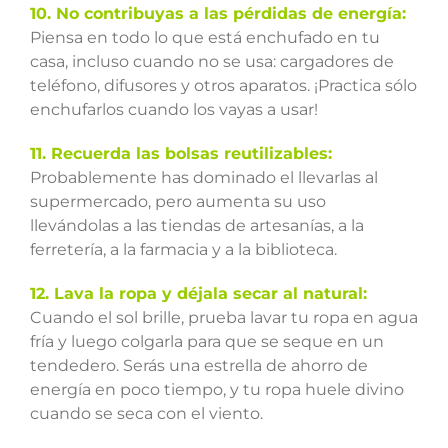
10. No contribuyas a las pérdidas de energía:
Piensa en todo lo que está enchufado en tu
casa, incluso cuando no se usa: cargadores de
teléfono, difusores y otros aparatos. ¡Practica sólo
enchufarlos cuando los vayas a usar!
11. Recuerda las bolsas reutilizables:
Probablemente has dominado el llevarlas al
supermercado, pero aumenta su uso
llevándolas a las tiendas de artesanías, a la
ferretería, a la farmacia y a la biblioteca.
12. Lava la ropa y déjala secar al natural:
Cuando el sol brille, prueba lavar tu ropa en agua
fría y luego colgarla para que se seque en un
tendedero. Serás una estrella de ahorro de
energía en poco tiempo, y tu ropa huele divino
cuando se seca con el viento.