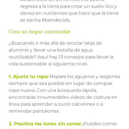
regresa a la tierra para crear un suelo rico y
denso en nutrientes que hace que la tierra
se sienta #bendecida.
Crea un hogar sustentable
¿Buscando ir más allá de reciclar latas de
aluminio y llevar una botella de agua
reutilizable? Aquí hay 13 consejos para llevar la
vida sustentable al siguiente nivel.
1. Ajusta tu ropa:
Repara los agujeros y rasgones
siempre que sea posible en lugar de comprar
ropa nueva. Con una búsqueda rápida,
encontrarás innumerables videos de costura en
línea para aprender a zurcir calcetines o a
remendar pantalones.
2. Practica los lunes sin carne:
¡Puedes comer