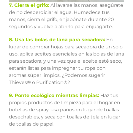
7. Cierra el grifo:
Al lavarse las manos, asegúrate
de no desperdiciar el agua. Humedece tus
manos, cierra el grifo, enjabónate durante 20
segundos y vuelve a abrirlo para enjuagarte.
8. Usa las bolas de lana para secadora:
En
lugar de comprar hojas para secadora de un solo
uso, aplica aceites esenciales en las bolas de lana
para secadora, y una vez que el aceite esté seco,
estarán listas para impregnar tu ropa con
aromas súper limpios. ¿Podemos sugerir
Thieves® o Purification®?
9. Ponte ecológico mientras limpias:
Haz tus
propios productos de limpieza para el hogar en
botellas de spray, usa paños en lugar de toallas
desechables, y seca con toallas de tela en lugar
de toallas de papel.