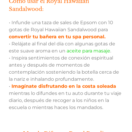
Cómo usar el Royal Hawaiian
Sandalwood:
• Infunde una taza de sales de Epsom con 10
gotas de Royal Hawaiian Sandalwood para
convertir tu bañera en tu spa personal.
• Relájate al final del día con algunas gotas de
este suave aroma en un
aceite para masaje
.
• Inspira sentimientos de conexión espiritual
antes y después de momentos de
contemplación sosteniendo la botella cerca de
la nariz e inhalando profundamente.
•
Imagínate disfrutando en la costa soleada
mientras lo difundes en tu auto durante tu viaje
diario, después de recoger a los niños en la
escuela o mientras haces los mandados.