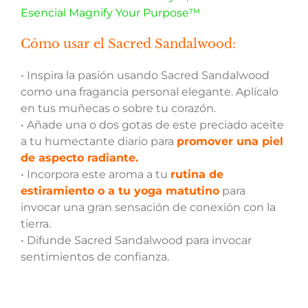
Esencial Magnify Your Purpose™
Cómo usar el Sacred Sandalwood:
• Inspira la pasión usando Sacred Sandalwood
como una fragancia personal elegante. Aplícalo
en tus muñecas o sobre tu corazón.
• Añade una o dos gotas de este preciado aceite
a tu humectante diario para
promover una piel
de aspecto radiante.
• Incorpora este aroma a tu
rutina de
estiramiento o a tu yoga matutino
para
invocar una gran sensación de conexión con la
tierra.
• Difunde Sacred Sandalwood para invocar
sentimientos de confianza.