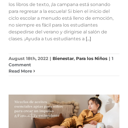
los libros de texto, ¡la campana está sonando
para regresar a la escuela! Si bien el inicio del
ciclo escolar a menudo está lleno de emoción,
no siempre es fácil para los estudiantes
despedirse del verano y dirigirse al salón de
clases. ¡Ayuda a tus estudiantes a
[...]
August 18th, 2022
|
Bienestar
,
Para los Niños
|
1
Comment
Read More