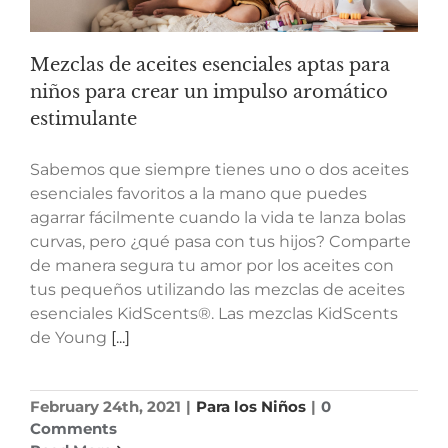
Mezclas de aceites esenciales aptas para
niños para crear un impulso aromático
estimulante
Sabemos que siempre tienes uno o dos aceites
esenciales favoritos a la mano que puedes
agarrar fácilmente cuando la vida te lanza bolas
curvas, pero ¿qué pasa con tus hijos? Comparte
de manera segura tu amor por los aceites con
tus pequeños utilizando las mezclas de aceites
esenciales KidScents®. Las mezclas KidScents
de Young
[...]
February 24th, 2021
|
Para los Niños
|
0
Comments