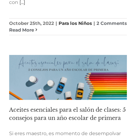
con
[...]
October 25th, 2022
|
Para los Niños
|
2 Comments
Read More
Aceites esenciales para el salón de clases: 5
consejos para un año escolar de primera
Si eres maestro, es momento de desempolvar