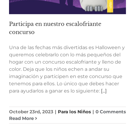
Participa en nuestro escalofriante
concurso
Una de las fechas más divertidas es Halloween y
queremos celebrarlo con lo más pequeños del
hogar con un concurso escalofriante y lleno de
color. Deja que los niños echen a andar su
imaginación y participen en este concurso que
tenemos para ellos. Lo único que debes hacer
para ayudarlos a ganar es lo siguiente:
[...]
October 23rd, 2023
|
Para los Niños
|
0 Comments
Read More