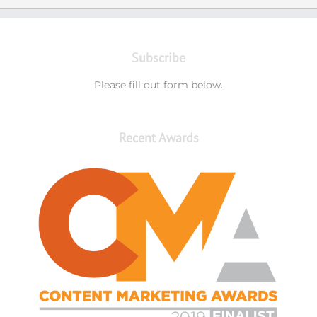
Subscribe
Please fill out form below.
Recent Awards