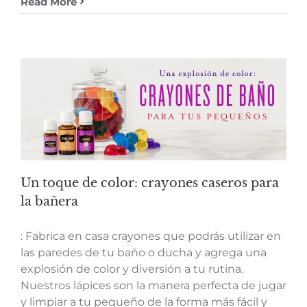
Read More
Un toque de color: crayones caseros para
la bañera
: Fabrica en casa crayones que podrás utilizar en
las paredes de tu baño o ducha y agrega una
explosión de color y diversión a tu rutina.
Nuestros lápices son la manera perfecta de jugar
y limpiar a tu pequeño de la forma más fácil y