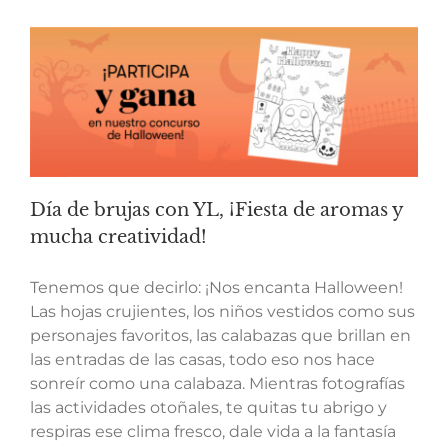
Día de brujas con YL, ¡Fiesta de aromas y
mucha creatividad!
Tenemos que decirlo: ¡Nos encanta Halloween!
Las hojas crujientes, los niños vestidos como sus
personajes favoritos, las calabazas que brillan en
las entradas de las casas, todo eso nos hace
sonreír como una calabaza. Mientras fotografías
las actividades otoñales, te quitas tu abrigo y
respiras ese clima fresco, dale vida a la fantasía