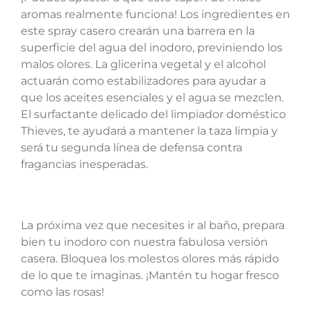
aromas realmente funciona! Los ingredientes en
este spray casero crearán una barrera en la
superficie del agua del inodoro, previniendo los
malos olores. La glicerina vegetal y el alcohol
actuarán como estabilizadores para ayudar a
que los aceites esenciales y el agua se mezclen.
El surfactante delicado del limpiador doméstico
Thieves, te ayudará a mantener la taza limpia y
será tu segunda línea de defensa contra
fragancias inesperadas.
La próxima vez que necesites ir al baño, prepara
bien tu inodoro con nuestra fabulosa versión
casera. Bloquea los molestos olores más rápido
de lo que te imaginas. ¡Mantén tu hogar fresco
como las rosas!