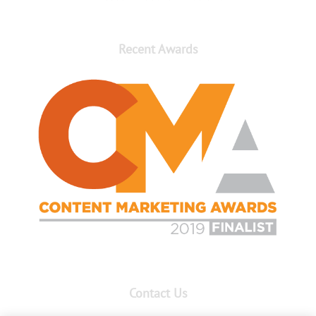
Recent Awards
Contact Us