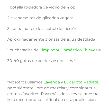
1 botella rociadora de vidrio de 4 oz.
2 cucharaditas de glicerina vegetal
3 cucharaditas de alcohol de fricción
Aproximadamente 3 onzas de agua destilada
1 cucharadita de
Limpiador Doméstico Thieves
®
30-40 gotas de aceites esenciales *
*Nosotros usamos
Lavanda
y
Eucalipto Radiata
,
pero siéntete libre de mezclar y combinar tus
aromas favoritos. Para más ideas, revisa nuestra
lista recomendada al final de esta publicación.