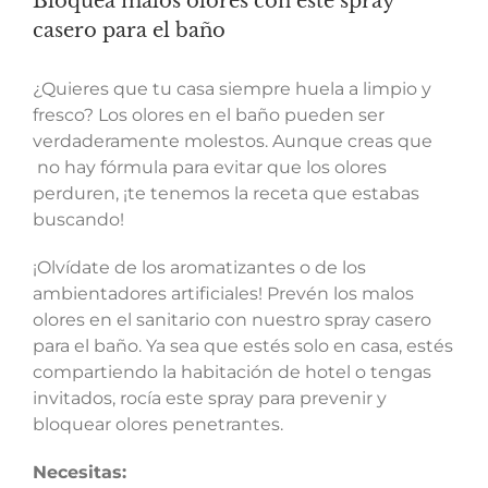
Bloquea malos olores con este spray
casero para el baño
¿Quieres que tu casa siempre huela a limpio y
fresco? Los olores en el baño pueden ser
verdaderamente molestos. Aunque creas que
no hay fórmula para evitar que los olores
perduren, ¡te tenemos la receta que estabas
buscando!
¡Olvídate de los aromatizantes o de los
ambientadores artificiales! Prevén los malos
olores en el sanitario con nuestro spray casero
para el baño. Ya sea que estés solo en casa, estés
compartiendo la habitación de hotel o tengas
invitados, rocía este spray para prevenir y
bloquear olores penetrantes.
Necesitas: