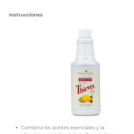
Instrucciones
Combina los aceites esenciales y la