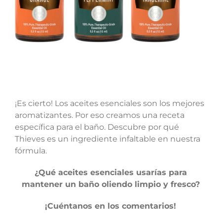
¡Es cierto! Los aceites esenciales son los mejores
aromatizantes. Por eso creamos una receta
específica para el baño. Descubre por qué
Thieves es un ingrediente infaltable en nuestra
fórmula.
¿Qué aceites esenciales usarías para
mantener un baño oliendo limpio y fresco?
¡Cuéntanos en los comentarios!