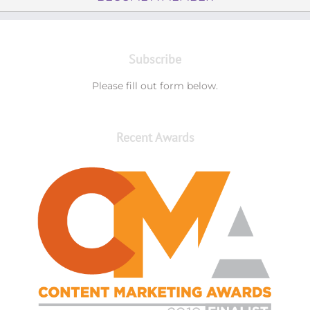
Subscribe
Please fill out form below.
Recent Awards