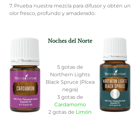
7. Prueba nuestra mezcla para difusor y obtén un
olor fresco, profundo y amaderado:
Noches del Norte
5 gotas de
Northern Lights
Black Spruce (Pícea
negra)
3 gotas de
Cardamomo
2 gotas de
Limón