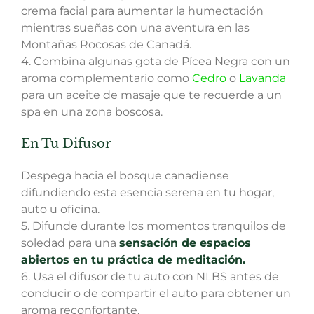
crema facial para aumentar la humectación
mientras sueñas con una aventura en las
Montañas Rocosas de Canadá.
4. Combina algunas gota de Pícea Negra con un
aroma complementario como
Cedro
o
Lavanda
para un aceite de masaje que te recuerde a un
spa en una zona boscosa.
En Tu Difusor
Despega hacia el bosque canadiense
difundiendo esta esencia serena en tu hogar,
auto u oficina.
5. Difunde durante los momentos tranquilos de
soledad para una
sensación de espacios
abiertos en tu práctica de meditación.
6. Usa el difusor de tu auto con NLBS antes de
conducir o de compartir el auto para obtener un
aroma reconfortante.