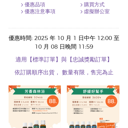
優惠品項
購買方式
優惠注意事項
虛擬辦公室
優惠時間: 2025 年 10 月 1 日中午 12:00 至
10 月 08 日晚間 11:59
適用【標準訂單】與【忠誠獎勵訂單】
依訂購順序出貨，
數量有限，售完為止