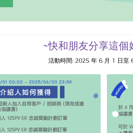
~快和朋友分享這個
活動時間: 2025 年 6 月 1 日至 