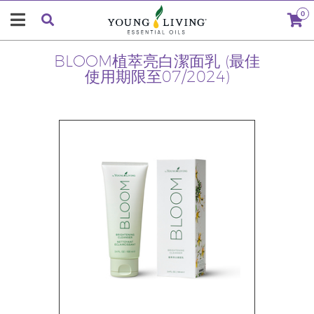
0
BLOOM植萃亮白潔面乳 (最佳
使用期限至07/2024)