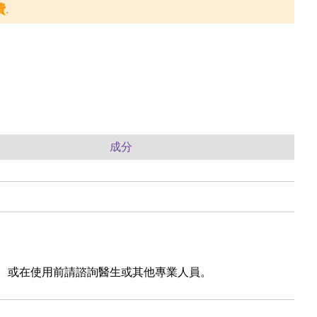
.
成分
使用。或在使用前請諮詢醫生或其他專業人員。