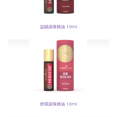
盜賊滾珠精油 10ml
舒唱滾珠精油 10ml