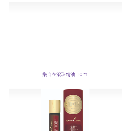
樂自在滾珠精油 10ml