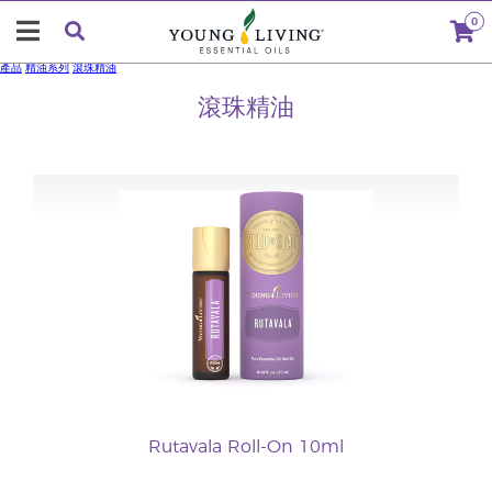
0
產品
精油系列
滾珠精油
滾珠精油
Rutavala Roll-On 10ml