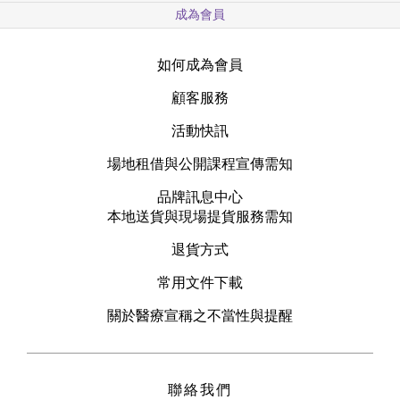
成為會員
如何成為會員
顧客服務
活動快訊
場地租借與公開課程宣傳需知
品牌訊息中心
本地送貨與現場提貨服務需知
退貨方式
常用文件下載
關於醫療宣稱之不當性與提醒
聯絡我們