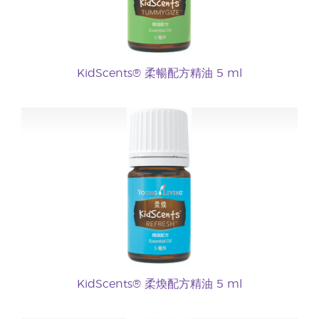
KidScents® 柔暢配方精油 5 ml
KidScents® 柔煥配方精油 5 ml