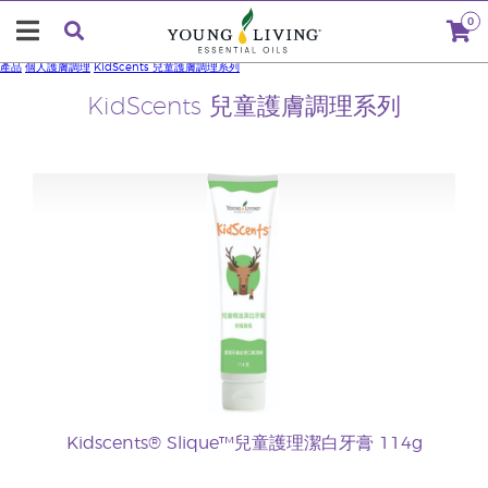
0
產品
個人護膚調理
KidScents 兒童護膚調理系列
KidScents 兒童護膚調理系列
Kidscents® Slique™兒童護理潔白牙膏 114g