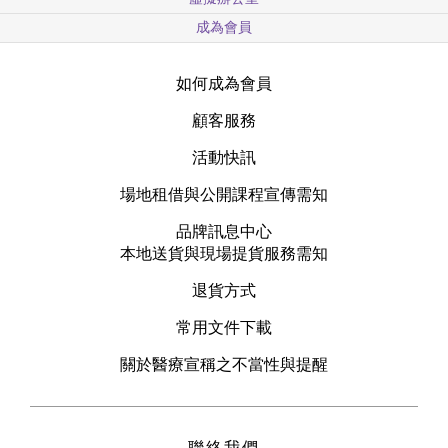
成為會員
如何成為會員
顧客服務
活動快訊
場地租借與公開課程宣傳需知
品牌訊息中心
本地送貨與現場提貨服務需知
退貨方式
常用文件下載
關於醫療宣稱之不當性與提醒