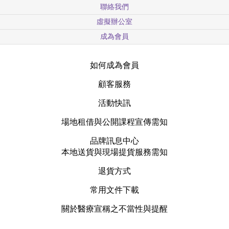
聯絡我們
虛擬辦公室
成為會員
如何成為會員
顧客服務
活動快訊
場地租借與公開課程宣傳需知
品牌訊息中心
本地送貨與現場提貨服務需知
退貨方式
常用文件下載
關於醫療宣稱之不當性與提醒