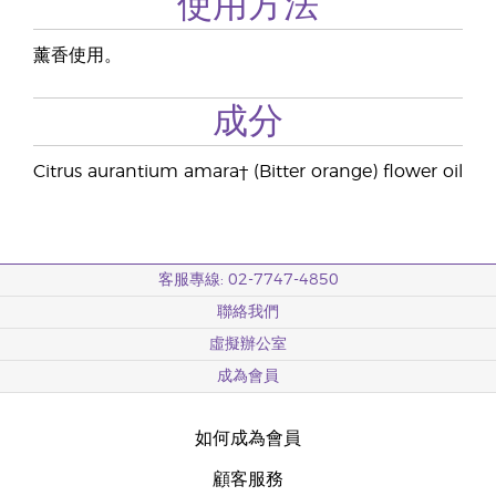
使用方法
薰香使用。
成分
Citrus aurantium amara† (Bitter orange) flower oil
客服專線: 02-7747-4850
聯絡我們
虛擬辦公室
成為會員
如何成為會員
顧客服務