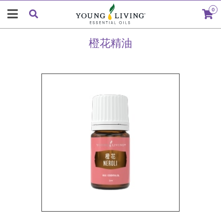
0
橙花精油