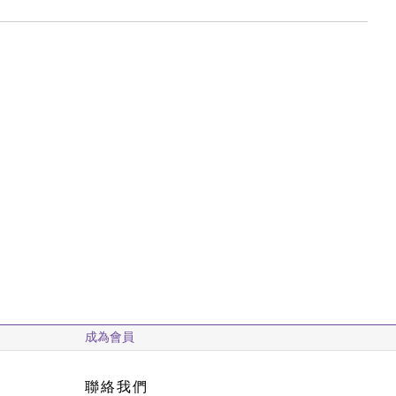
成為會員
聯絡我們