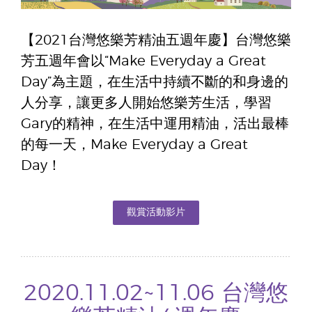
【2021台灣悠樂芳精油五週年慶】台灣悠樂
芳五週年會以“Make Everyday a Great
Day”為主題，在生活中持續不斷的和身邊的
人分享，讓更多人開始悠樂芳生活，學習
Gary的精神，在生活中運用精油，活出最棒
的每一天，Make Everyday a Great
Day！
觀賞活動影片
2020.11.02~11.06 台灣悠