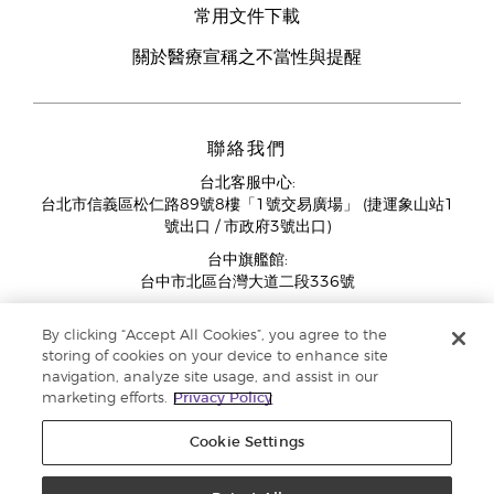
常用文件下載
關於醫療宣稱之不當性與提醒
聯絡我們
台北客服中心:
台北市信義區松仁路89號8樓「1號交易廣場」 (捷運象山站1
號出口 / 市政府3號出口)
台中旗艦館:
台中市北區台灣大道二段336號
客服中心營業時間週一至週五:
By clicking “Accept All Cookies”, you agree to the
11:00AM - 07:00PM
storing of cookies on your device to enhance site
(例假日與國定假日除外)
navigation, analyze site usage, and assist in our
marketing efforts.
Privacy Policy
Cookie Settings