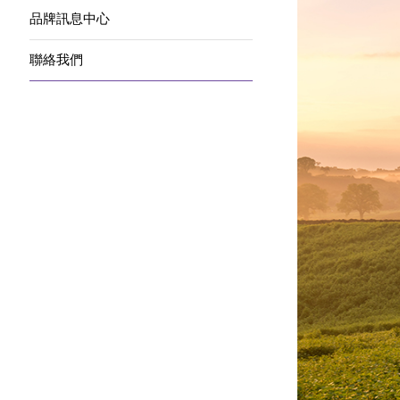
品牌訊息中心
聯絡我們