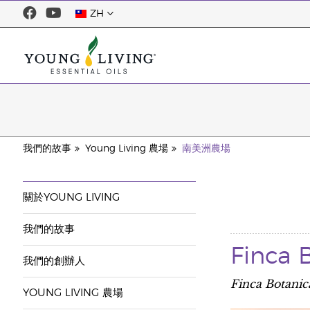
ZH
我們的故事
Young Living 農場
南美洲農場
關於YOUNG LIVING
我們的故事
Finc
我們的創辦人
Finca Botan
YOUNG LIVING 農場