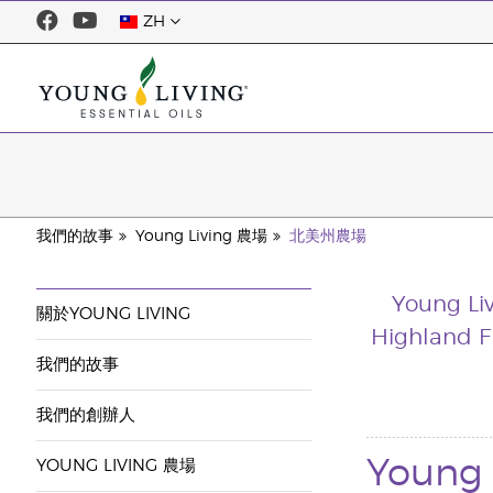
ZH
我們的故事
Young Living 農場
北美州農場
Young 
關於YOUNG LIVING
Highland 
我們的故事
我們的創辦人
Youn
YOUNG LIVING 農場