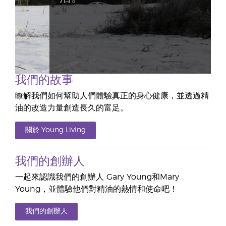
我們的故事
瞭解我們如何幫助人們體驗真正的身心健康，並透過精
油的改造力量創造長久的富足。
關於 Young Living
我們的創辦人
一起來認識我們的創辦人 Gary Young和Mary
Young，並體驗他們對精油的熱情和使命吧！
我們的創辦人