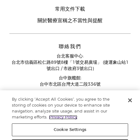
常用文件下載
關於醫療宣稱之不當性與提醒
聯絡我們
台北客服中心:
台北市信義區松仁路89號8樓「1號交易廣場」 (捷運象山站1
號出口 / 市政府3號出口)
台中旗艦館:
台中市北區台灣大道二段336號
客服中心營業時間週一至週五:
By clicking “Accept All Cookies”, you agree to the
11:00AM - 07:00PM
storing of cookies on your device to enhance site
(例假日與國定假日除外)
navigation, analyze site usage, and assist in our
marketing efforts.
Privacy Policy
Cookie Settings