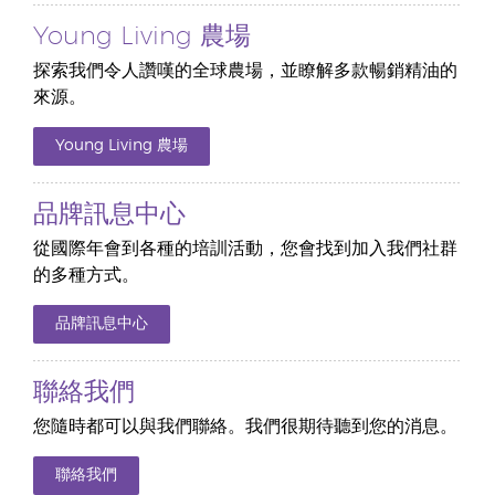
Young Living 農場
探索我們令人讚嘆的全球農場，並瞭解多款暢銷精油的
來源。
Young Living 農場
品牌訊息中心
從國際年會到各種的培訓活動，您會找到加入我們社群
的多種方式。
品牌訊息中心
聯絡我們
您隨時都可以與我們聯絡。我們很期待聽到您的消息。
聯絡我們