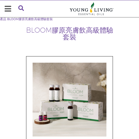
產品
BLOOM膠原亮膚飲高級體驗套裝
BLOOM膠原亮膚飲高級體驗
套裝