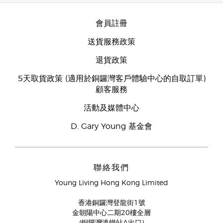
會員註冊
送貨服務政策
退貨政策
5天取貨政策 (適用於銅鑼灣客戶體驗中心的自取訂單)
顧客服務
活動及媒體中心
D. Gary Young 基金會
聯絡我們
Young Living Hong Kong Limited
香港銅鑼灣登龍街1號
金朝陽中心二期20樓全層