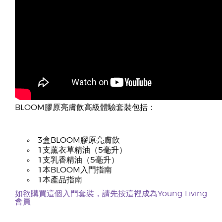
BLOOM膠原亮膚飲高級體驗套裝包括：
3盒BLOOM膠原亮膚飲
1支薰衣草精油（5毫升）
1支乳香精油（5毫升）
1本BLOOM入門指南
1本產品指南
如欲購買這個入門套裝，請先按這裡成為Young Living
會員