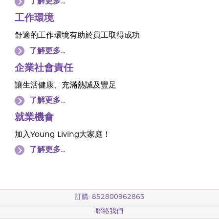
了解更多...
工作環境
舒適的工作環境有助於員工取得成功
了解更多...
企業社會責任
讓生活健康、充滿熱誠及豐足
了解更多...
就業機會
加入Young Living大家庭！
了解更多...
訂購: 852800962863
聯絡我們