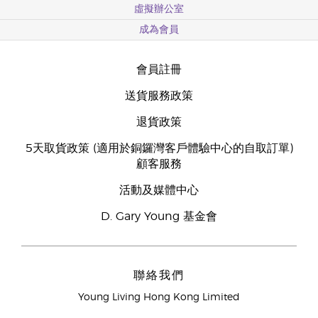
虛擬辦公室
成為會員
會員註冊
送貨服務政策
退貨政策
5天取貨政策 (適用於銅鑼灣客戶體驗中心的自取訂單)
顧客服務
活動及媒體中心
D. Gary Young 基金會
聯絡我們
Young Living Hong Kong Limited