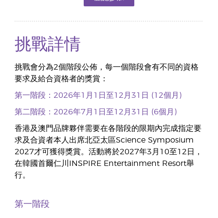
挑戰詳情
挑戰會分為2個階段公佈，每一個階段會有不同的資格
要求及給合資格者的獎賞：
第一階段：2026年1月1日至12月31日 (12個月)
第二階段：2026年7月1日至12月31日 (6個月)
香港及澳門品牌夥伴需要在各階段的限期內完成指定要
求及合資者本人出席北亞太區Science Symposium
2027才可獲得獎賞。活動將於2027年3月10至12日，
在韓國首爾仁川INSPIRE Entertainment Resort舉
行。
第一階段