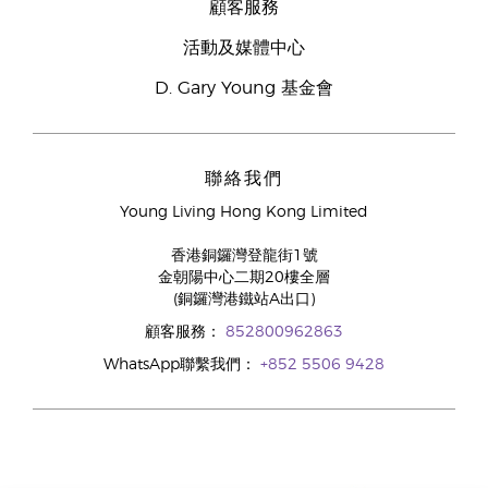
顧客服務
活動及媒體中心
D. Gary Young 基金會
聯絡我們
Young Living Hong Kong Limited
香港銅鑼灣登龍街1號
金朝陽中心二期20樓全層
(銅鑼灣港鐵站A出口)
顧客服務：
852800962863
WhatsApp聯繫我們：
+852 5506 9428