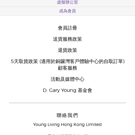
虛擬辦公室
成為會員
會員註冊
送貨服務政策
退貨政策
5天取貨政策 (適用於銅鑼灣客戶體驗中心的自取訂單)
顧客服務
活動及媒體中心
D. Gary Young 基金會
聯絡我們
Young Living Hong Kong Limited