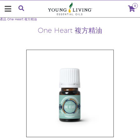
0
產品
One Heart 複方精油
One Heart 複方精油