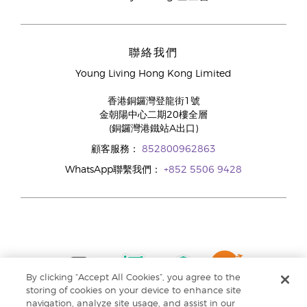
聯絡我們
Young Living Hong Kong Limited
香港銅鑼灣登龍街1號
金朝陽中心二期20樓全層
(銅鑼灣港鐵站A出口)
顧客服務：
852800962863
WhatsApp聯繫我們：
+852 5506 9428
By clicking “Accept All Cookies”, you agree to the
storing of cookies on your device to enhance site
navigation, analyze site usage, and assist in our