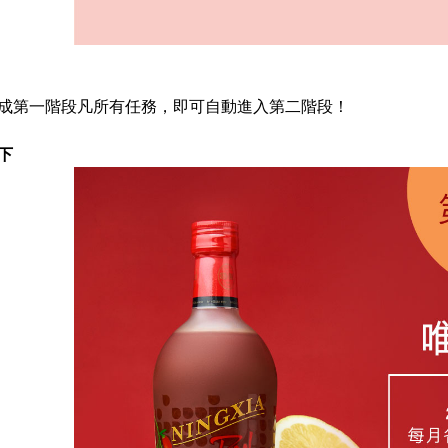
成第一階段凡所有任務，即可自動進入第二階段！
下