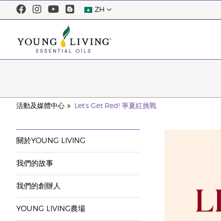
ZH
活動及媒體中心
Let's Get Red! 寧夏紅挑戰
關於YOUNG LIVING
我們的故事
我們的創辦人
YOUNG LIVING農場