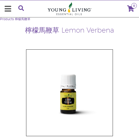
0
Products
檸檬馬鞭草
檸檬馬鞭草 Lemon Verbena