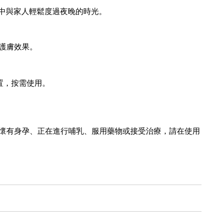
中與家人輕鬆度過夜晚的時光。
護膚效果。
置，按需使用。
懷有身孕、正在進行哺乳、服用藥物或接受治療，請在使用