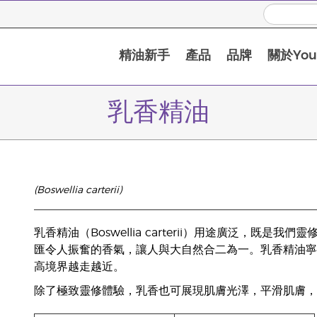
精油新手
產品
品牌
關於Youn
乳香精油
(Boswellia carterii)
乳香精油（Boswellia carterii）用途廣泛，
匯令人振奮的香氣，讓人與大自然合二為一。乳香精油寧
高境界越走越近。
除了極致靈修體驗，乳香也可展現肌膚光澤，平滑肌膚，