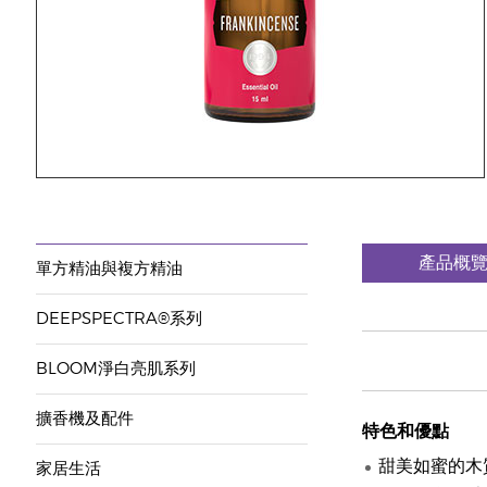
產品概
單方精油與複方精油
DEEPSPECTRA®系列
BLOOM淨白亮肌系列
擴香機及配件
特色和優點
甜美如蜜的木
家居生活