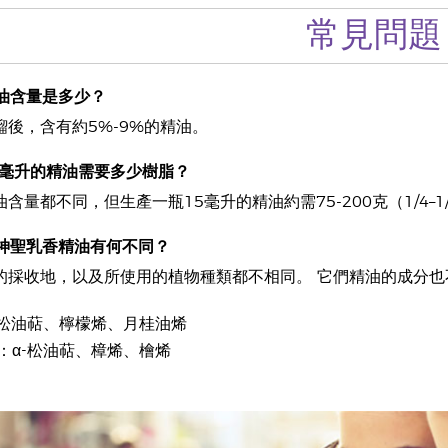
常見問題
油含量是多少？
餾後，含有約5%-9%的精油。
5毫升的精油需要多少樹脂？
含量都不同，但生產一瓶15毫升的精油約需75-200克（1/4–1
神聖乳香精油有何不同？
的採收地，以及所使用的植物種類都不相同。 它們精油的成分
-松油萜、檸檬烯、月桂油烯
：α-松油萜、樟烯、檜烯