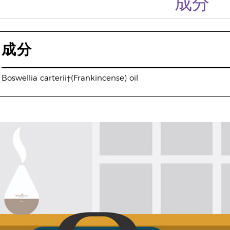
成分
成分
Boswellia carterii†(Frankincense) oil