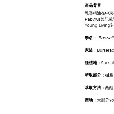
產品背景
乳香精油在中東
Papyrus曾
Young Li
學名：
Boswelli
家族
：Burserac
種植地：
Soma
萃取部分：
樹脂
萃取方法：
蒸餾
產地：
大部分Yo