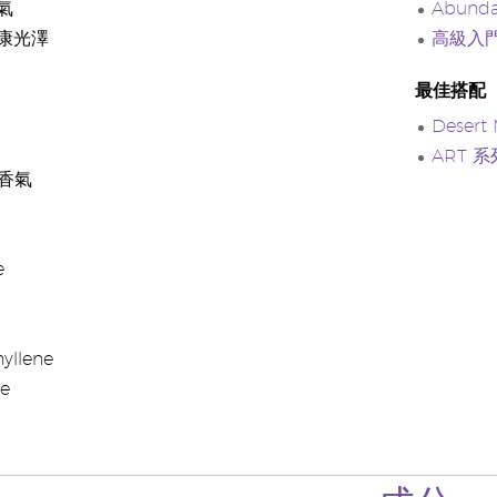
氣
Abund
康光澤
高級入門
最佳搭配
Deser
ART 
香氣
e
yllene
ne