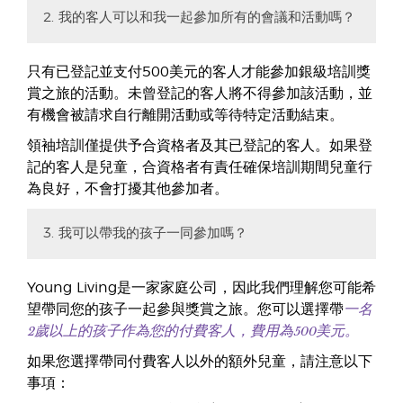
2. 我的客人可以和我一起參加所有的會議和活動嗎？
只有已登記並支付500美元的客人才能參加銀級培訓獎
賞之旅的活動。未曾登記的客人將不得參加該活動，並
有機會被請求自行離開活動或等待特定活動結束。
領袖培訓僅提供予合資格者及其已登記的客人。如果登
記的客人是兒童，合資格者有責任確保培訓期間兒童行
為良好，不會打擾其他參加者。
3. 我可以帶我的孩子一同參加嗎？
Young Living是一家家庭公司，因此我們理解您可能希
一名
望帶同您的孩子一起參與獎賞之旅。您可以選擇帶
2歲以上的孩子作為您的付費客人，費用為500美元。
如果您選擇帶同付費客人以外的額外兒童，請注意以下
事項：