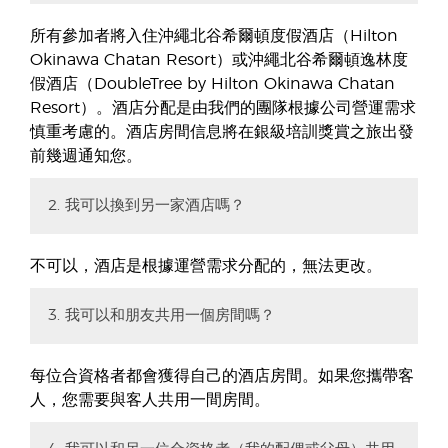
所有參加者將入住沖繩北谷希爾頓度假酒店（Hilton
Okinawa Chatan Resort）或沖繩北谷希爾頓逸林度
假酒店（DoubleTree by Hilton Okinawa Chatan
Resort）。酒店分配是由我們的團隊根據公司營運需求
慎重考慮的。酒店房間信息將在銀級培訓獎賞之旅出發
前幾週通知您。
2. 我可以換到另一家酒店嗎？
不可以，酒店是根據運營需求分配的，無法更改。
3. 我可以和朋友共用一個房間嗎？
每位合資格者都會獲得自己的酒店房間。如果您攜帶客
人，您需要與客人共用一間房間。