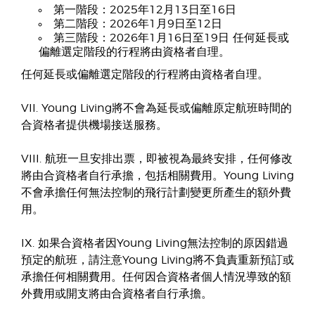
第一階段：2025年12月13日至16日
第二階段：2026年1月9日至12日
第三階段：2026年1月16日至19日 任何延長或
偏離選定階段的行程將由資格者自理。
任何延長或偏離選定階段的行程將由資格者自理。
VII. Young Living將不會為延長或偏離原定航班時間的
合資格者提供機場接送服務。
VIII. 航班一旦安排出票，即被視為最終安排，任何修改
將由合資格者自行承擔，包括相關費用。Young Living
不會承擔任何無法控制的飛行計劃變更所產生的額外費
用。
IX. 如果合資格者因Young Living無法控制的原因錯過
預定的航班，請注意Young Living將不負責重新預訂或
承擔任何相關費用。任何因合資格者個人情況導致的額
外費用或開支將由合資格者自行承擔。