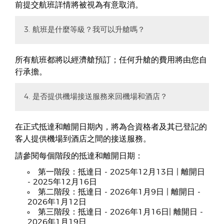
前提交航班詳情將被視為有意取消。
3. 航班是什麼等級？我可以升艙嗎？
所有航班都將以經濟艙預訂；任何升艙的費用將由您自
行承擔。
4. 是否提供機場接送服務來回機場和酒店？
在正式抵達和離開日期內，將為合資格者及其已登記的
客人提供機場到酒店之間的接送服務。
請參閱每個階段的抵達和離開日期：
第一階段：抵達日 - 2025年12月13日 | 離開日
- 2025年12月16日
第二階段：抵達日 - 2026年1月9日 | 離開日 -
2026年1月12日
第三階段：抵達日 - 2026年1月16日| 離開日 -
2026年1月19日