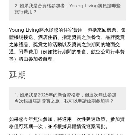
2. 如果我是合資格參加者，Young Living將負擔哪些
旅行費用？
Young Living將承擔您的住宿費用，包括來回機票、集
體機場接送、酒店住宿、指定獎賞之旅餐食、品牌獎賞
之旅禮品、獎賞之旅活動以及獎賞之旅期間的地面交
通。附帶費用（例如旅行期間的餐食、航空公司行李費
等）將由參加者自理。
延期
1. 如果我是2025年的新合資格者，但這次無法參加
今次銀級培訓獎賞之旅，我可以申請延期參加嗎？
如果您今年無法參加，將適用一次性延遲政策。參加資
格僅可延期一次，並將根據具體情況逐案審批。