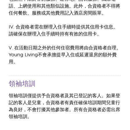
話、上網使用和其他類似設施。此外，合資格者不得將
任何餐飲、服務或其他費用記入酒店房間賬單。
IV. 合資格者需在辦理入住手續時提供其信用卡信息。
請確保在辦理入住手續時持有有效的信用卡。
V. 在活動日期之外的任何住宿費用將由合資格者自理。
Young Living不會承擔提早入住或延遲退房的額外費
用。
領袖培訓
領袖培訓僅提供予合資格者及其已登記的客人。如果登
記的客人是兒童，合資格者有責任確保培訓期間兒童行
為良好，不會打擾其他參加者。所有合資格者必需出席
領袖培訓。