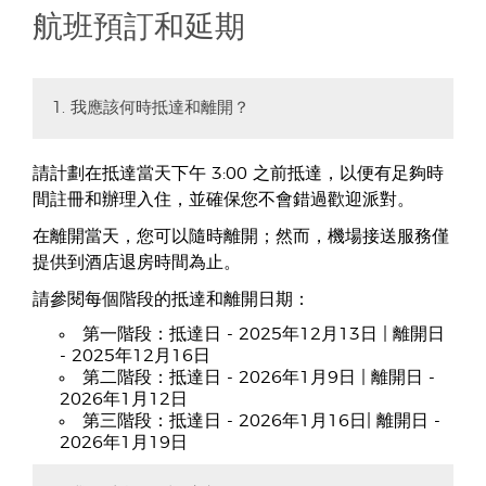
航班預訂和延期
1. 我應該何時抵達和離開？
請計劃在抵達當天下午 3:00 之前抵達，以便有足夠時
間註冊和辦理入住，並確保您不會錯過歡迎派對。
在離開當天，您可以隨時離開；然而，機場接送服務僅
提供到酒店退房時間為止。
請參閱每個階段的抵達和離開日期：
第一階段：抵達日 - 2025年12月13日 | 離開日
- 2025年12月16日
第二階段：抵達日 - 2026年1月9日 | 離開日 -
2026年1月12日
第三階段：抵達日 - 2026年1月16日| 離開日 -
2026年1月19日