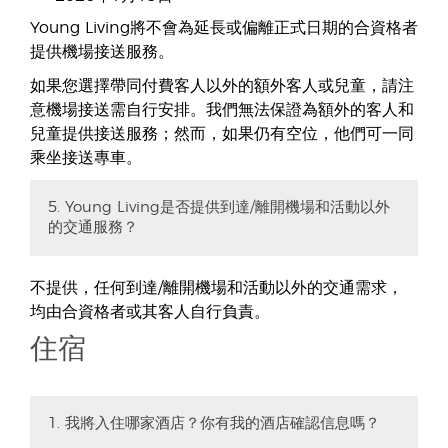
Young Living將不會為延長或偏離正式日期的合資格者
提供機場接送服務。
如果您選擇帶同付費客人以外的額外客人或兒童，請注
意機場接送需自行安排。我們無法保證為額外的客人和
兒童提供接送服務；然而，如果仍有空位，他們可一同
乘坐接送專車。
5. Young Living是否提供到達/離開機場和活動以外
的交通服務？
不提供，任何到達/離開機場和活動以外的交通需求，
均由合資格者或其客人自行負責。
住宿
1. 我將入住哪家酒店？你有我的酒店確認信息嗎？