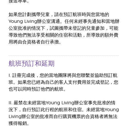
接送專車。
如果您計劃攜帶兒童，請在預訂航班時與您當地的
Young Living辦公室溝通。任何未經事先通知和當地辦
公室批准的情況下，試圖攜帶未登記的兒童參加，可能
導致他們無法享受相關的住宿和活動，所導致的額外費
用將由合資格者自行承擔。
航班預訂和延期
I. 註冊完成後，您的當地團隊將與您聯繫並協助預訂航
班。如果您已經為自己的客人支付費用並完成登記，您
也可以同時預訂他們的航班。
II. 嚴禁在未經當地Young Living辦公室事先批准的情
況下，自行預訂此行程的航班和住宿。未經當地Young
Living辦公室的批准而自行購買機票的合資格者將無法
獲得報銷。