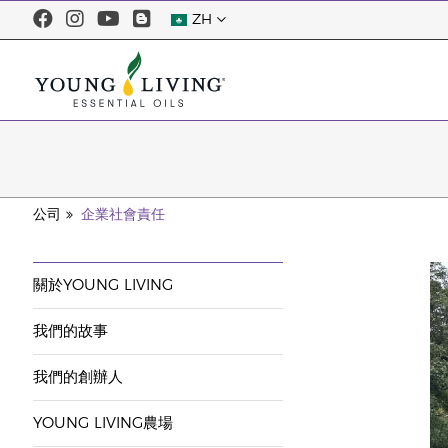
ZH
公司
企業社會責任
關於YOUNG LIVING
我們的故事
我們的創辦人
YOUNG LIVING農場