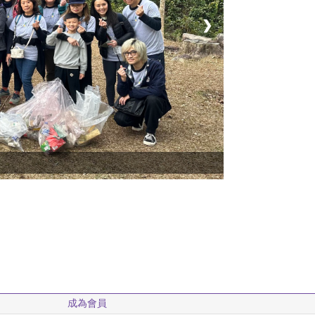
❯
成為會員