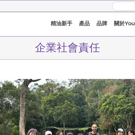
精油新手
產品
品牌
關於Youn
企業社會責任