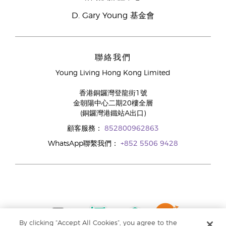
D. Gary Young 基金會
聯絡我們
Young Living Hong Kong Limited
香港銅鑼灣登龍街1號
金朝陽中心二期20樓全層
(銅鑼灣港鐵站A出口)
顧客服務：
852800962863
WhatsApp聯繫我們：
+852 5506 9428
By clicking “Accept All Cookies”, you agree to the