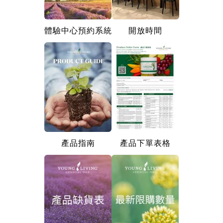
體驗中心預約系統
開放時間
產品指南
產品下單表格