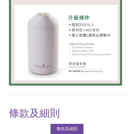
條款及細則
條款及細則