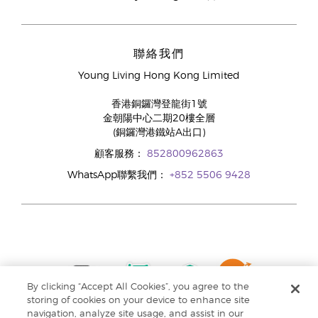
聯絡我們
Young Living Hong Kong Limited
香港銅鑼灣登龍街1號
金朝陽中心二期20樓全層
(銅鑼灣港鐵站A出口)
顧客服務：
852800962863
WhatsApp聯繫我們：
+852 5506 9428
By clicking “Accept All Cookies”, you agree to the
storing of cookies on your device to enhance site
navigation, analyze site usage, and assist in our