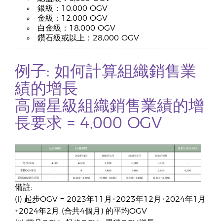
銀級：10,000 OGV
金級：12,000 OGV
白金級：18,000 OGV
鑽石級或以上：28,000 OGV
例子: 如何計算組織銷售業
績的增長
高層星級組織銷售業績的增
長要求 = 4,000 OGV
備註:
(i) 起步OGV = 2023年11月+2023年12月+2024年1月
+2024年2月 (合共4個月) 的平均OGV