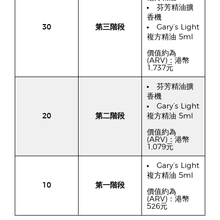
芬芳精油擴
香機
30
第三階段
Gary’s Light
複方精油 5ml
價值約為
(ARV)：港幣
1,737元
芬芳精油擴
香機
Gary’s Light
20
第二階段
複方精油 5ml
價值約為
(ARV)：港幣
1,079元
Gary’s Light
複方精油 5ml
10
第一階段
價值約為
(ARV)：港幣
526元