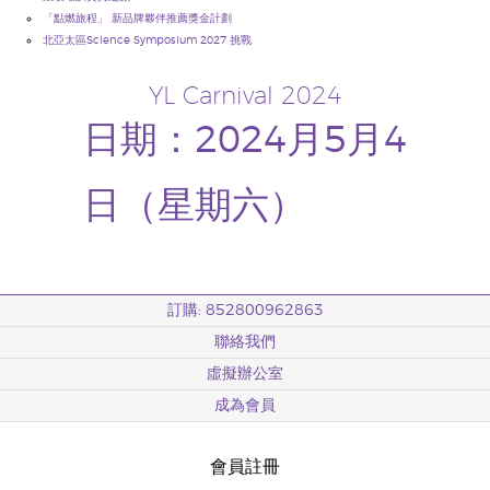
「點燃旅程」 新品牌夥伴推薦獎金計劃
北亞太區Science Symposium 2027 挑戰
YL Carnival 2024
日期：2024月5月4
日（星期六）
訂購: 852800962863
聯絡我們
虛擬辦公室
成為會員
會員註冊