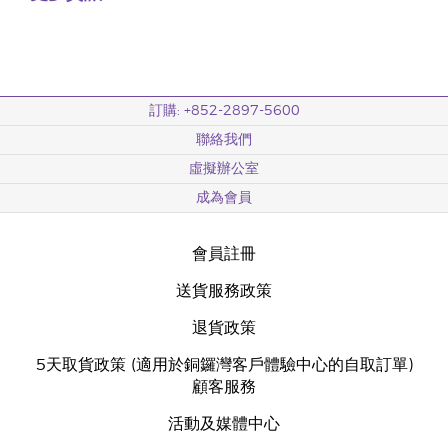
訂購: +852-2897-5600
聯絡我們
虛擬辦公室
成為會員
會員註冊
送貨服務政策
退貨政策
5天取貨政策 (適用於銅鑼灣客戶體驗中心的自取訂單)
顧客服務
活動及媒體中心