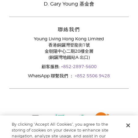
D. Gary Young 基金會
聯絡我們
Young Living Hong Kong Limited
香港銅鑼灣登龍街1號
金朝陽中心二期20樓全層
(銅鑼灣地鐵站A 出口)
顧客服務:
+852-2897-5600
WhatsApp 聯繫我們 ：
+852 5506 9428
By clicking “Accept All Cookies”, you agree to the
storing of cookies on your device to enhance site
navigation, analyze site usage, and assist in our