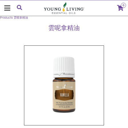
0
Products
雲呢拿精油
雲呢拿精油