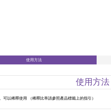
使用方法
使用方法
。可以稀釋使用 （稀釋比率請參照產品標籤上的指引）