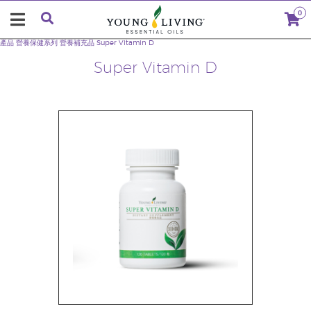
0
產品
營養保健系列
營養補充品
Super Vitamin D
Super Vitamin D