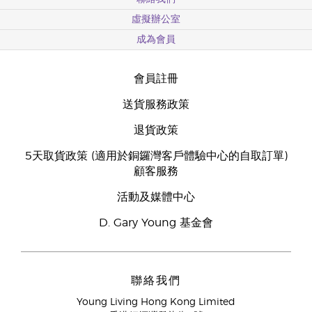
虛擬辦公室
成為會員
會員註冊
送貨服務政策
退貨政策
5天取貨政策 (適用於銅鑼灣客戶體驗中心的自取訂單)
顧客服務
活動及媒體中心
D. Gary Young 基金會
聯絡我們
Young Living Hong Kong Limited