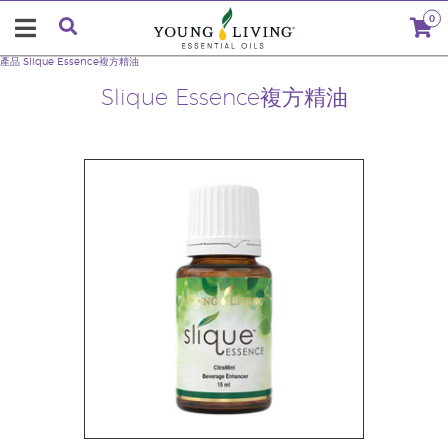
0
產品
Slique Essence複方精油
Slique Essence複方精油