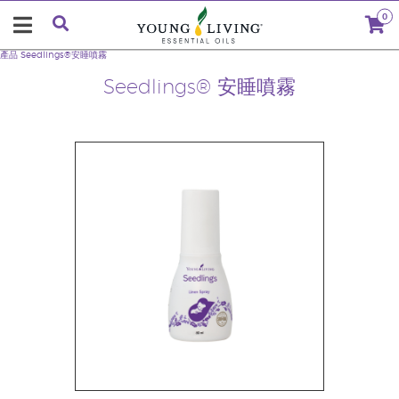
0
產品
Seedlings®安睡噴霧
Seedlings® 安睡噴霧