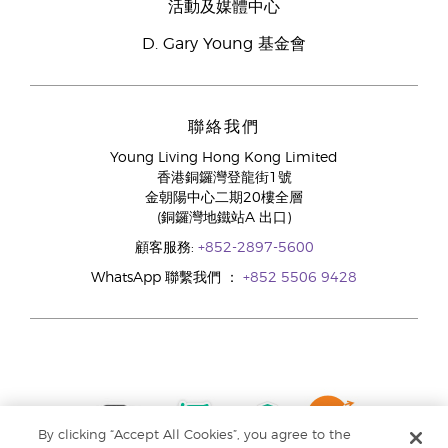
活動及媒體中心
D. Gary Young 基金會
聯絡我們
Young Living Hong Kong Limited
香港銅鑼灣登龍街1號
金朝陽中心二期20樓全層
(銅鑼灣地鐵站A 出口)
顧客服務:
+852-2897-5600
WhatsApp 聯繫我們 ：
+852 5506 9428
By clicking “Accept All Cookies”, you agree to the