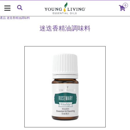
0
產品
迷迭香精油調味料
迷迭香精油調味料