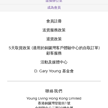
虛擬辦公室
成為會員
會員註冊
送貨服務政策
退貨政策
5天取貨政策 (適用於銅鑼灣客戶體驗中心的自取訂單)
顧客服務
活動及媒體中心
D. Gary Young 基金會
聯絡我們
Young Living Hong Kong Limited
香港銅鑼灣登龍街1號