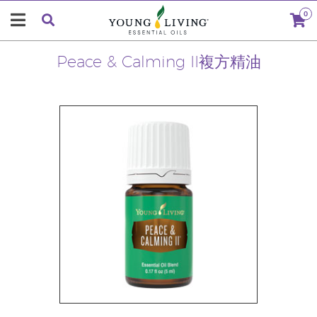
0
Peace & Calming II複方精油