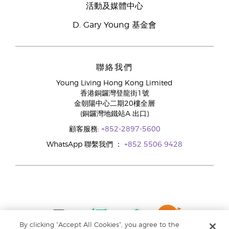
活動及媒體中心
D. Gary Young 基金會
聯絡我們
Young Living Hong Kong Limited
香港銅鑼灣登龍街1號
金朝陽中心二期20樓全層
(銅鑼灣地鐵站A 出口)
顧客服務:
+852-2897-5600
WhatsApp 聯繫我們 ：
+852 5506 9428
By clicking “Accept All Cookies”, you agree to the