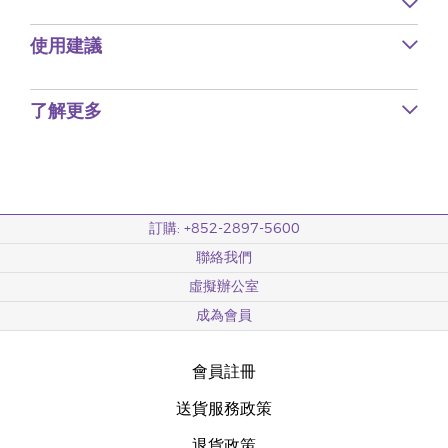
使用建議
了解更多
訂購: +852-2897-5600
聯絡我們
虛擬辦公室
成為會員
會員註冊
送貨服務政策
退貨政策