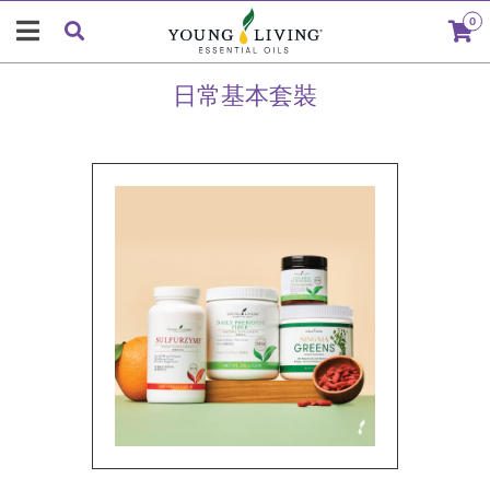
0
日常基本套裝