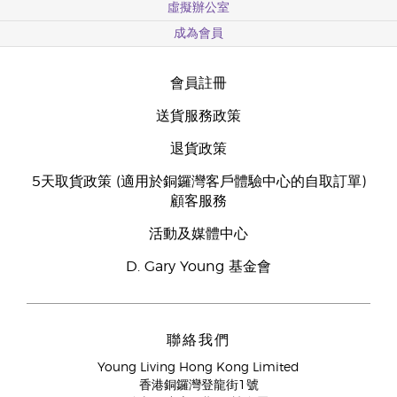
虛擬辦公室
成為會員
會員註冊
送貨服務政策
退貨政策
5天取貨政策 (適用於銅鑼灣客戶體驗中心的自取訂單)
顧客服務
活動及媒體中心
D. Gary Young 基金會
聯絡我們
Young Living Hong Kong Limited
香港銅鑼灣登龍街1號