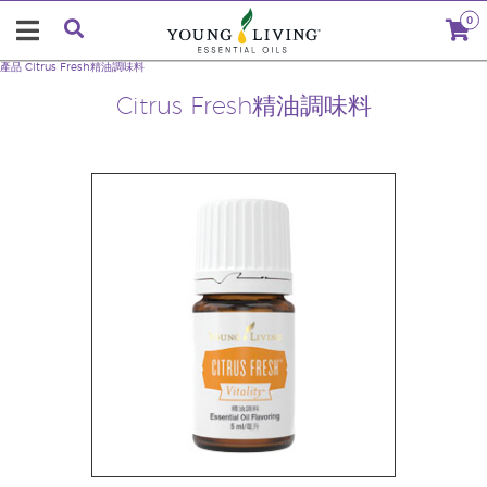
0
產品
Citrus Fresh精油調味料
Citrus Fresh精油調味料