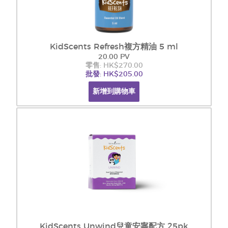
KidScents Refresh複方精油 5 ml
20.00 PV
零售: HK$270.00
批發: HK$205.00
新增到購物車
KidScents Unwind兒童安寧配方 25pk