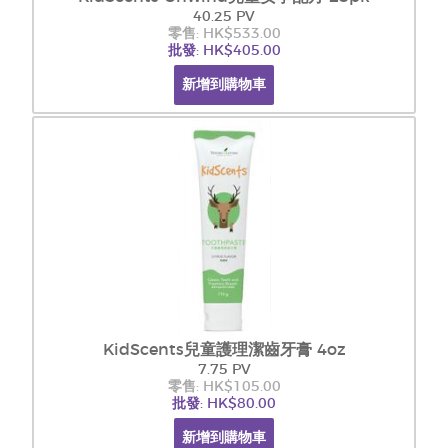
40.25 PV
零售: HK$533.00
批發: HK$405.00
新增到購物車
KidScents兒童護理潔齒牙膏 4oz
7.75 PV
零售: HK$105.00
批發: HK$80.00
新增到購物車