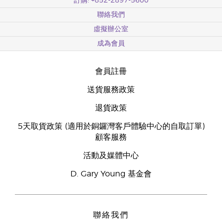
訂購: +852-2897-5600
聯絡我們
虛擬辦公室
成為會員
會員註冊
送貨服務政策
退貨政策
5天取貨政策 (適用於銅鑼灣客戶體驗中心的自取訂單)
顧客服務
活動及媒體中心
D. Gary Young 基金會
聯絡我們