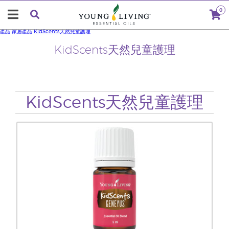
0
產品
家居產品
KidScents天然兒童護理
KidScents天然兒童護理
KidScents天然兒童護理