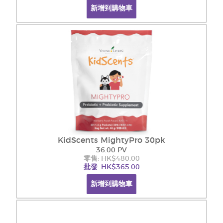
新增到購物車
KidScents MightyPro 30pk
36.00 PV
零售: HK$480.00
批發: HK$365.00
新增到購物車