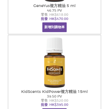
GeneYus複方精油 5 ml
46.75 PV
零售: HK$618.00
批發: HK$470.00
新增到購物車
KidScents KidPower複方精油 15ml
39.50 PV
零售: HK$520.00
批發: HK$395.00