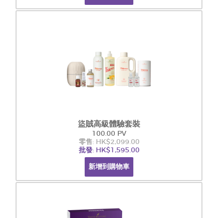
盜賊高級體驗套裝
100.00 PV
零售: HK$2,099.00
批發: HK$1,595.00
新增到購物車