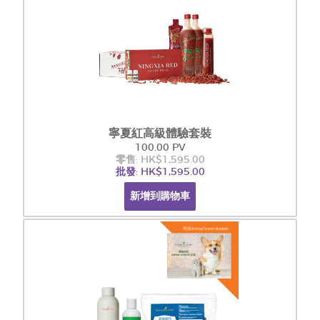
寧夏紅高級體驗套裝
100.00 PV
零售: HK$1,595.00
批發: HK$1,595.00
新增到購物車