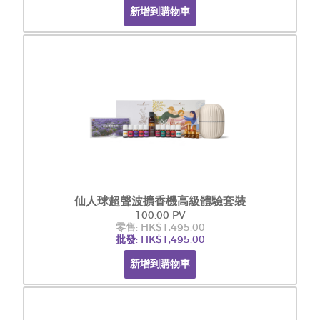
新增到購物車
仙人球超聲波擴香機高級體驗套裝
100.00 PV
零售: HK$1,495.00
批發: HK$1,495.00
新增到購物車