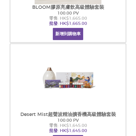
BLOOM膠原亮膚飲高級體驗套裝
100.00 PV
零售: HK$1,665.00
批發: HK$1,665.00
新增到購物車
Desert Mist超聲波精油擴香機高級體驗套裝
100.00 PV
零售: HK$1,645.00
批發: HK$1,645.00