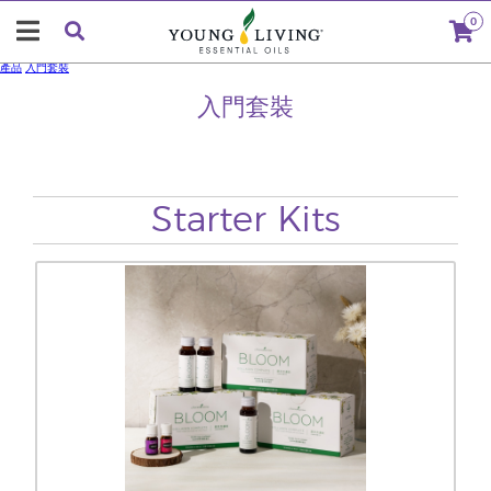
0
產品
入門套裝
入門套裝
Starter Kits