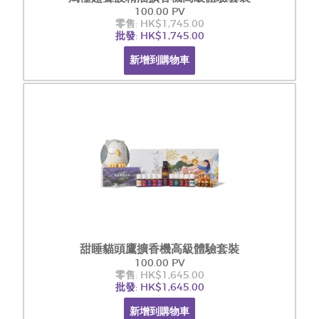
100.00 PV
零售: HK$1,745.00
批發: HK$1,745.00
新增到購物車
甜睡貓頭鷹擴香機高級體驗套裝​
100.00 PV
零售: HK$1,645.00
批發: HK$1,645.00
新增到購物車