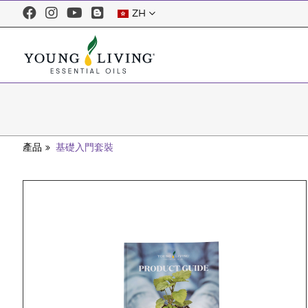
ZH
產品
基礎入門套裝