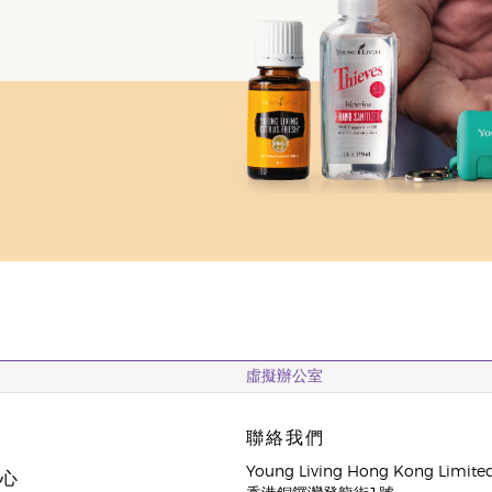
虛擬辦公室
聯絡我們
Young Living Hong Kong Limite
中心